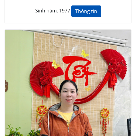
Sinh năm: 1977
Thông tin