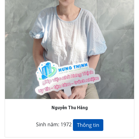
Nguyễn Thu Hằng
Sinh năm: 1972
Thông tin