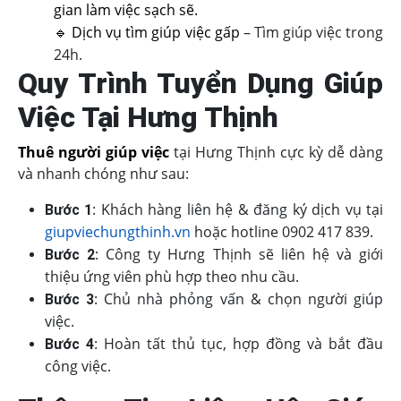
gian làm việc sạch sẽ.
🔹
Dịch vụ tìm giúp việc gấp
– Tìm giúp việc trong
24h.
Quy Trình Tuyển Dụng Giúp
Việc Tại Hưng Thịnh
Thuê người giúp việc
tại Hưng Thịnh cực kỳ dễ dàng
và nhanh chóng như sau:
: Khách hàng liên hệ & đăng ký dịch vụ tại
Bước 1
giupviechungthinh.vn
hoặc hotline 0902 417 839.
: Công ty Hưng Thịnh sẽ liên hệ và giới
Bước 2
thiệu ứng viên phù hợp theo nhu cầu.
: Chủ nhà phỏng vấn & chọn người giúp
Bước 3
việc.
: Hoàn tất thủ tục, hợp đồng và bắt đầu
Bước 4
công việc.