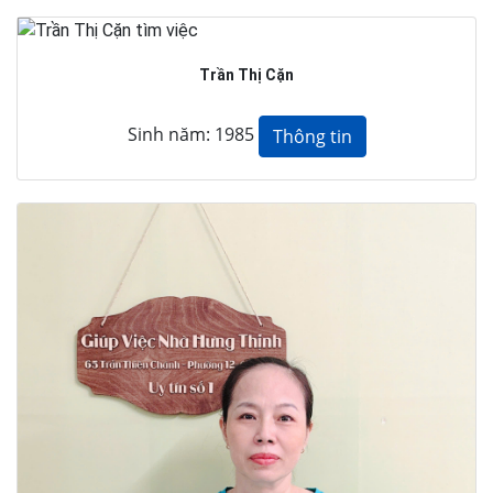
Trần Thị Cặn
Sinh năm: 1985
Thông tin