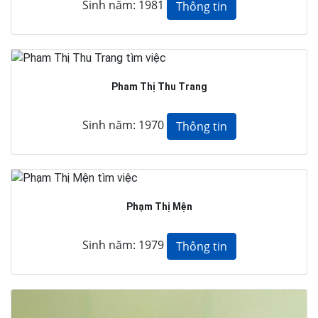
Sinh năm: 1981
Thông tin
Pham Thị Thu Trang
Sinh năm: 1970
Thông tin
Phạm Thị Mện
Sinh năm: 1979
Thông tin