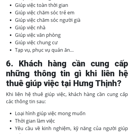
Giúp việc toàn thời gian
Giúp việc chăm sóc trẻ em
Giúp việc chăm sóc người già
Giúp việc nhà
Giúp việc văn phòng
Giúp việc chung cư
Tạp vụ, phục vụ quán ăn…
6. Khách hàng cần cung cấp
những thông tin gì khi liên hệ
thuê giúp việc tại Hưng Thịnh?
Khi liên hệ thuê giúp việc, khách hàng cần cung cấp
các thông tin sau:
Loại hình giúp việc mong muốn
Thời gian làm việc
Yêu cầu về kinh nghiệm, kỹ năng của người giúp