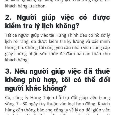
khách hàng lựa chọn.
2. Người giúp việc có được
kiểm tra lý lịch không?
Tất cả người giúp việc tại Hưng Thịnh đều có hồ sơ lý
lịch rõ ràng, đã được kiểm tra kỹ lưỡng và xác minh
thông tin. Chúng tôi cũng yêu cầu nhân viên cung cấp
giấy chứng nhận sức khỏe để đảm bảo an toàn cho
khách hàng.
3. Nếu người giúp việc đã thuê
không phù hợp, tôi có thể đổi
người khác không?
Có, công ty Hưng Thịnh hỗ trợ đổi giúp việc trong
vòng 7 - 30 ngày tùy thuộc vào loại hợp đồng. Khách
hàng cần thông báo cho công ty về lý do đổi giúp việc