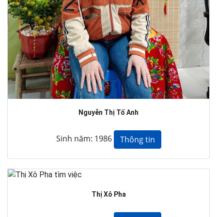
Nguyễn Thị Tố Anh
Sinh năm: 1986
Thông tin
Thị Xô Pha