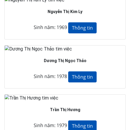
Nguyễn Thị Kim Ly
Sinh năm: 1969
Thông tin
Dương Thị Ngọc Thảo
Sinh năm: 1978
Thông tin
Trần Thị Hương
Sinh năm: 1979
Thông tin