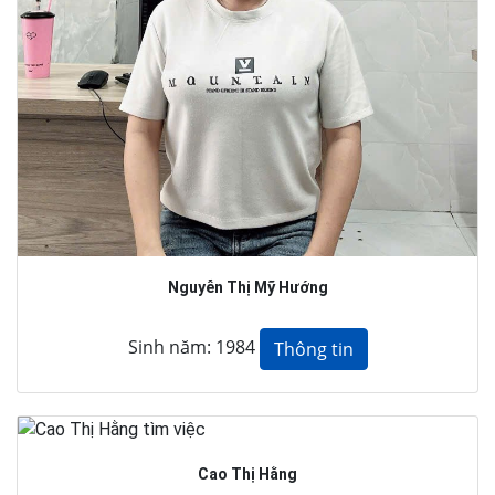
Nguyễn Thị Mỹ Hướng
Sinh năm: 1984
Thông tin
Cao Thị Hằng