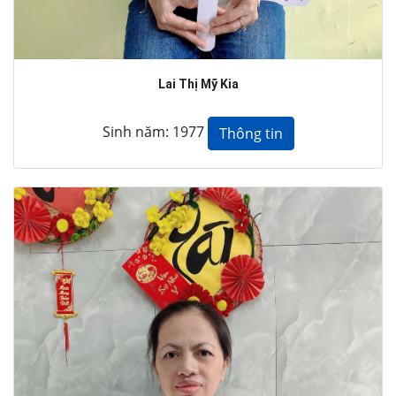
Lai Thị Mỹ Kia
Sinh năm: 1977
Thông tin