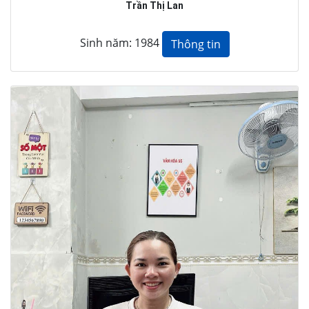
Trần Thị Lan
Sinh năm: 1984
Thông tin