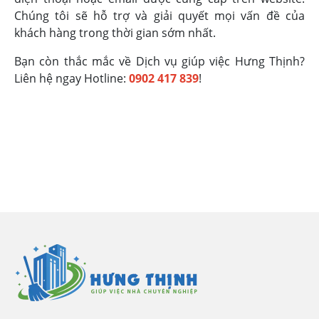
Chúng tôi sẽ hỗ trợ và giải quyết mọi vấn đề của
khách hàng trong thời gian sớm nhất.
Bạn còn thắc mắc về Dịch vụ giúp việc Hưng Thịnh?
Liên hệ ngay Hotline:
0902 417 839
!