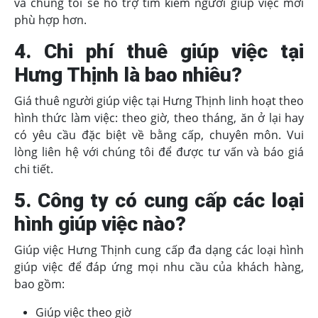
và chúng tôi sẽ hỗ trợ tìm kiếm người giúp việc mới
phù hợp hơn.
4. Chi phí thuê giúp việc tại
Hưng Thịnh là bao nhiêu?
Giá thuê người giúp việc tại Hưng Thịnh linh hoạt theo
hình thức làm việc: theo giờ, theo tháng, ăn ở lại hay
có yêu cầu đặc biệt về bằng cấp, chuyên môn. Vui
lòng liên hệ với chúng tôi để được tư vấn và báo giá
chi tiết.
5. Công ty có cung cấp các loại
hình giúp việc nào?
Giúp việc Hưng Thịnh cung cấp đa dạng các loại hình
giúp việc để đáp ứng mọi nhu cầu của khách hàng,
bao gồm:
Giúp việc theo giờ