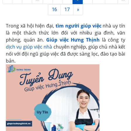
16
17
»
Trong xã hội hiện đại,
tìm người giúp việc
nhà uy tín
là một thách thức lớn đối với nhiều gia đình, văn
phòng, quán ăn.
Giúp việc Hưng Thịnh
là công ty
dịch vụ giúp việc nhà
chuyên nghiệp, giúp chủ nhà kết
nối với đội ngũ giúp việc đã được sàng lọc, đào tạo bài
bản.