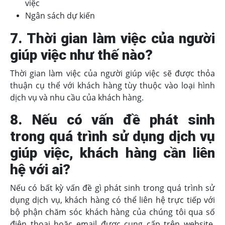
việc
Ngân sách dự kiến
7. Thời gian làm việc của người
giúp việc như thế nào?
Thời gian làm việc của người giúp việc sẽ được thỏa
thuận cụ thể với khách hàng tùy thuộc vào loại hình
dịch vụ và nhu cầu của khách hàng.
8. Nếu có vấn đề phát sinh
trong quá trình sử dụng dịch vụ
giúp việc, khách hàng cần liên
hệ với ai?
Nếu có bất kỳ vấn đề gì phát sinh trong quá trình sử
dụng dịch vụ, khách hàng có thể liên hệ trực tiếp với
bộ phận chăm sóc khách hàng của chúng tôi qua số
điện thoại hoặc email được cung cấp trên website.