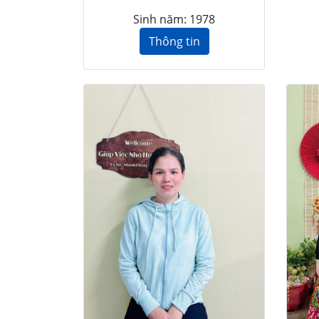
Sinh năm: 1978
Thông tin