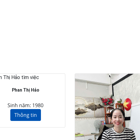
Phan Thị Hảo
Sinh năm: 1980
Thông tin