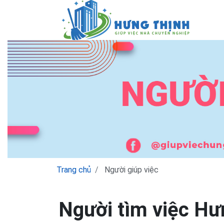
Trang chủ
Người giúp việc
Người tìm việc Hư