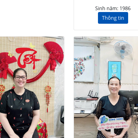
Sinh năm: 1986
Thông tin