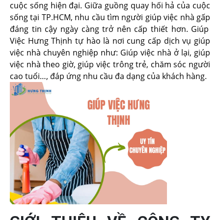
cuộc sống hiện đại. Giữa guồng quay hối hả của cuộc
sống tại TP.HCM, nhu cầu
tìm người giúp việc nhà gấp
đáng tin cậy ngày càng trở nên cấp thiết hơn.
Giúp
Việc Hưng Thịnh
tự hào là nơi cung cấp dịch vụ giúp
việc nhà chuyên nghiệp như:
Giúp việc nhà ở lại
, giúp
việc nhà theo giờ, giúp việc trông trẻ,
chăm sóc người
cao tuổi
…, đáp ứng nhu cầu đa dạng của khách hàng.