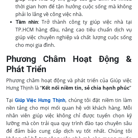
thời gian hơn để tận hưởng cuộc sống mà không
phải lo lắng về công việc nhà.
: Trở thành công ty giúp việc nhà tại
Tầm nhìn
TP.HCM hàng đầu, nâng cao tiêu chuẩn dịch vụ
giúp việc chuyên nghiệp và chất lượng cuộc sống
cho mọi gia đình.
Phương Châm Hoạt Động &
Phát Triển
Phương châm hoạt động và phát triển của Giúp việc
Hưng Thịnh là “
Kết nối niềm tin, sẻ chia hạnh phúc
”
Tại
, chúng tôi đặt niềm tin làm
Giúp Việc Hưng Thịnh
nền tảng cho mọi mối quan hệ với khách hàng. Mỗi
nhân viên giúp việc không chỉ được tuyển chọn kỹ
lưỡng mà còn trải qua quy trình đào tạo chuyên sâu
để đảm bảo cung cấp dịch vụ tốt nhất. Chúng tôi