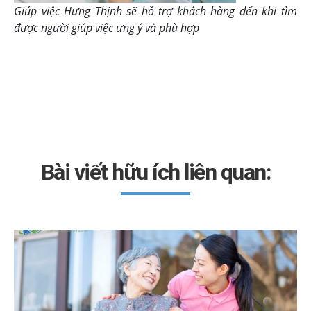
Giúp việc Hưng Thịnh sẽ hỗ trợ khách hàng đến khi tìm
được người giúp việc ưng ý và phù hợp
Bài viết hữu ích liên quan: