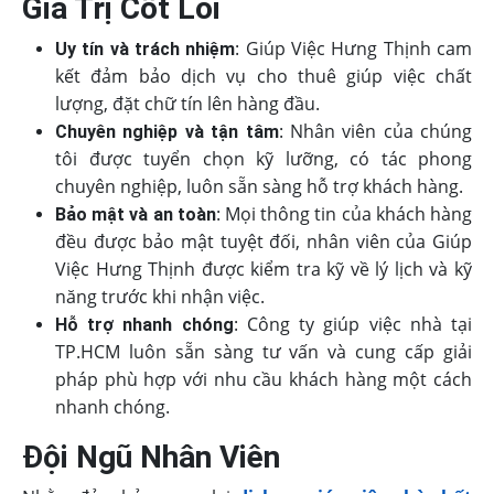
Giá Trị Cốt Lõi
: Giúp Việc Hưng Thịnh cam
Uy tín và trách nhiệm
kết đảm bảo dịch vụ cho thuê giúp việc chất
lượng, đặt chữ tín lên hàng đầu.
: Nhân viên của chúng
Chuyên nghiệp và tận tâm
tôi được tuyển chọn kỹ lưỡng, có tác phong
chuyên nghiệp, luôn sẵn sàng hỗ trợ khách hàng.
: Mọi thông tin của khách hàng
Bảo mật và an toàn
đều được bảo mật tuyệt đối, nhân viên của Giúp
Việc Hưng Thịnh được kiểm tra kỹ về lý lịch và kỹ
năng trước khi nhận việc.
: Công ty giúp việc nhà tại
Hỗ trợ nhanh chóng
TP.HCM luôn sẵn sàng tư vấn và cung cấp giải
pháp phù hợp với nhu cầu khách hàng một cách
nhanh chóng.
Đội Ngũ Nhân Viên