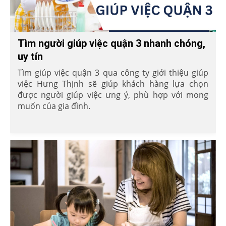
Tìm người giúp việc quận 3 nhanh chóng,
uy tín
Tìm giúp việc quận 3 qua công ty giới thiệu giúp
việc Hưng Thịnh sẽ giúp khách hàng lựa chọn
được người giúp việc ưng ý, phù hợp với mong
muốn của gia đình.