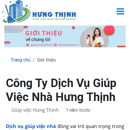
M
Trang chủ
Giới thiệu
Công Ty Dịch Vụ Giúp
Việc Nhà Hưng Thịnh
Giúp việc Hưng Thịnh
1 năm trước
Dịch vụ giúp việc nhà
đóng vai trò quan trọng trong