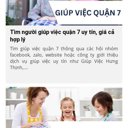
Tìm người giúp việc quận 7 uy tín, giá cả
hợp lý
Tìm giúp việc quận 7 thông qua các hội nhóm
facebook, zalo, website hoặc công ty giới thiệu
dịch vụ giúp việc uy tín như Giúp Việc Hưng
Thịnh,....