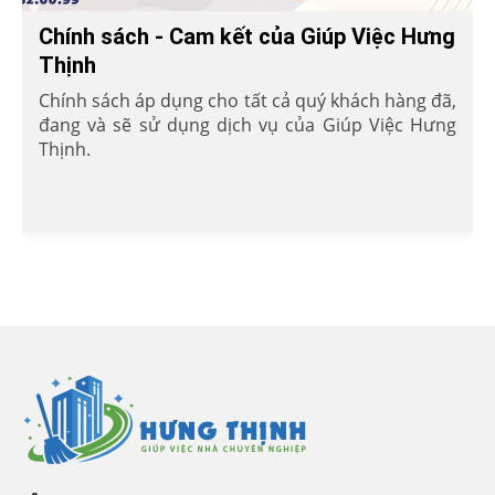
Chính sách - Cam kết của Giúp Việc Hưng
Thịnh
Chính sách áp dụng cho tất cả quý khách hàng đã,
đang và sẽ sử dụng dịch vụ của Giúp Việc Hưng
Thịnh.