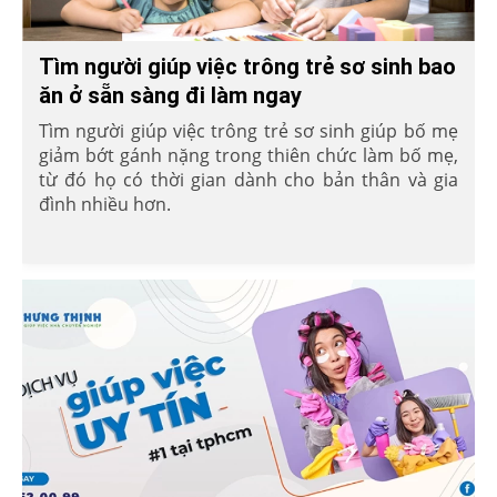
Tìm người giúp việc trông trẻ sơ sinh bao
ăn ở sẵn sàng đi làm ngay
Tìm người giúp việc trông trẻ sơ sinh giúp bố mẹ
giảm bớt gánh nặng trong thiên chức làm bố mẹ,
từ đó họ có thời gian dành cho bản thân và gia
đình nhiều hơn.