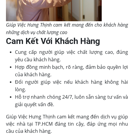
Giúp Việc Hưng Thịnh cam kết mang đến cho khách hàng
những dịch vụ chất lượng cao
Cam Kết Với Khách Hàng
Cung cấp người giúp việc chất lượng cao, đúng
yêu cầu khách hàng.
Hợp đồng minh bạch, rõ ràng, đảm bảo quyền lợi
của khách hàng.
Đổi người giúp việc nếu khách hàng không hài
lòng.
Hỗ trợ nhanh chóng 24/7, luôn sẵn sàng tư vấn và
giải quyết vấn đề.
Giúp Việc Hưng Thịnh cam kết mang đến dịch vụ giúp
việc nhà tại TP.HCM đáng tin cậy, đáp ứng mọi nhu
cầu của khách hàng.